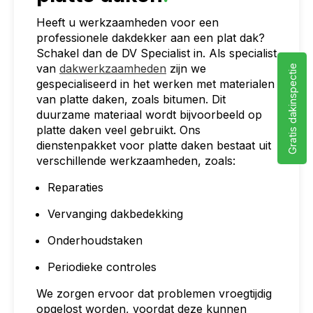
Heeft u werkzaamheden voor een
professionele dakdekker aan een plat dak?
Schakel dan de DV Specialist in. Als specialist
van
dakwerkzaamheden
zijn we
Gratis dakinspectie
gespecialiseerd in het werken met materialen
van platte daken, zoals bitumen. Dit
duurzame materiaal wordt bijvoorbeeld op
platte daken veel gebruikt. Ons
dienstenpakket voor platte daken bestaat uit
verschillende werkzaamheden, zoals:
Reparaties
Vervanging dakbedekking
Onderhoudstaken
Periodieke controles
We zorgen ervoor dat problemen vroegtijdig
opgelost worden, voordat deze kunnen