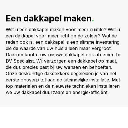
Een dakkapel maken
.
Wilt u een dakkapel maken voor meer ruimte? Wilt u
een dakkapel voor meer licht op de zolder? Wat de
reden ook is, een dakkapel is een slimme investering
die de waarde van uw huis alleen maar vergroot.
Daarom kunt u uw nieuwe dakkapel ook afnemen bij
DV Specialist. Wij verzorgen een dakkapel op maat,
die dus precies past bij uw wensen en behoeften.
Onze deskundige dakdekkers begeleiden je van het
eerste ontwerp tot aan de uiteindelijke installatie. Met
top materialen en de nieuwste technieken installeren
we uw dakkapel duurzaam en energie-efficiënt.