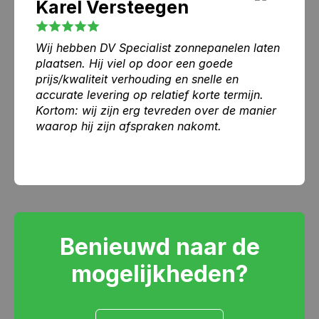
Karel Versteegen
Wij hebben DV Specialist zonnepanelen laten
plaatsen. Hij viel op door een goede
prijs/kwaliteit verhouding en snelle en
accurate levering op relatief korte termijn.
Kortom: wij zijn erg tevreden over de manier
waarop hij zijn afspraken nakomt.
Benieuwd naar de
mogelijkheden?