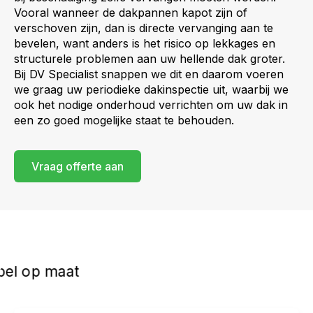
Vooral wanneer de dakpannen kapot zijn of
verschoven zijn, dan is directe vervanging aan te
bevelen, want anders is het risico op lekkages en
structurele problemen aan uw hellende dak groter.
Bij DV Specialist snappen we dit en daarom voeren
we graag uw periodieke dakinspectie uit, waarbij we
ook het nodige onderhoud verrichten om uw dak in
een zo goed mogelijke staat te behouden.
Vraag offerte aan