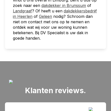
zoek naar een
dakdekker in Brunssum
of
Landgraaf
? Of heeft u een
dakdekkersbedrijf
in Heerlen
of
Geleen
nodig? Schroom dan
niet om contact met ons op te nemen en
ontdek wat wij voor uw woning kunnen
betekenen. Bij DV Specialist is uw dak in
goede handen.
Klanten reviews.