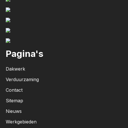
Pagina's
Dakwerk
Verduurzaming
Contact
Sitemap
Nieuws
Werkgebieden