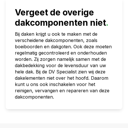
Vergeet de overige
dakcomponenten niet
.
Bij daken krijgt u ook te maken met de
verscheidene dakcomponenten, zoals
boeiboorden en dakgoten. Ook deze moeten
regelmatig gecontroleerd en onderhouden
worden. Zij zorgen namelijk samen met de
dakbedekking voor de levensduur van uw
hele dak. Bij de DV Specialist zien wij deze
dakelementen niet over het hoofd. Daarom
kunt u ons ook inschakelen voor het
reinigen, vervangen en repareren van deze
dakcomponenten.