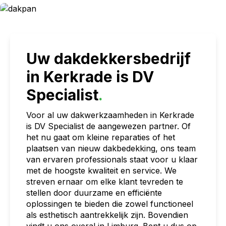
Uw dakdekkersbedrijf
in Kerkrade is DV
Specialist
.
Voor al uw dakwerkzaamheden in Kerkrade
is DV Specialist de aangewezen partner. Of
het nu gaat om kleine reparaties of het
plaatsen van nieuw dakbedekking, ons team
van ervaren professionals staat voor u klaar
met de hoogste kwaliteit en service. We
streven ernaar om elke klant tevreden te
stellen door duurzame en efficiënte
oplossingen te bieden die zowel functioneel
als esthetisch aantrekkelijk zijn. Bovendien
vindt u ons overal in Limburg. Bent u dus op