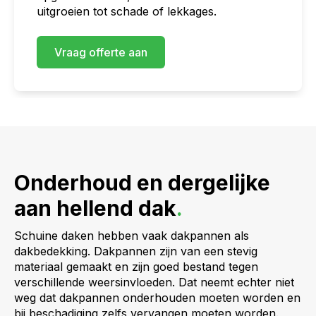
uitgroeien tot schade of lekkages.
Vraag offerte aan
Onderhoud en dergelijke
aan hellend dak
.
Schuine daken hebben vaak dakpannen als
dakbedekking. Dakpannen zijn van een stevig
materiaal gemaakt en zijn goed bestand tegen
verschillende weersinvloeden. Dat neemt echter niet
weg dat dakpannen onderhouden moeten worden en
bij beschadiging zelfs vervangen moeten worden.