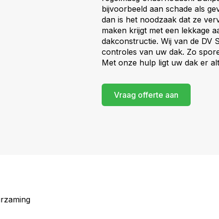
bijvoorbeeld aan schade als ge
dan is het noodzaak dat ze ver
maken krijgt met een lekkage 
dakconstructie. Wij van de DV 
controles van uw dak. Zo spore
Met onze hulp ligt uw dak er alti
Vraag offerte aan