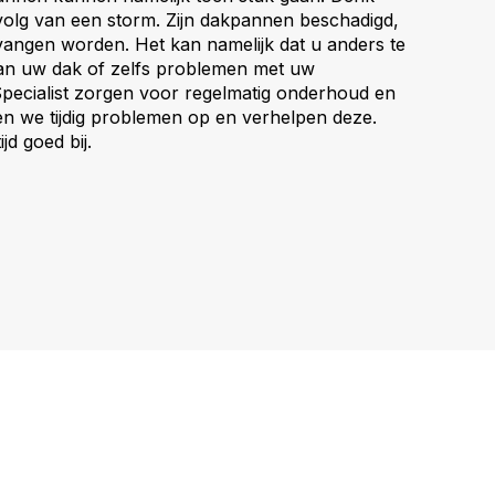
volg van een storm. Zijn dakpannen beschadigd,
vangen worden. Het kan namelijk dat u anders te
aan uw dak of zelfs problemen met uw
Specialist zorgen voor regelmatig onderhoud en
n we tijdig problemen op en verhelpen deze.
jd goed bij.