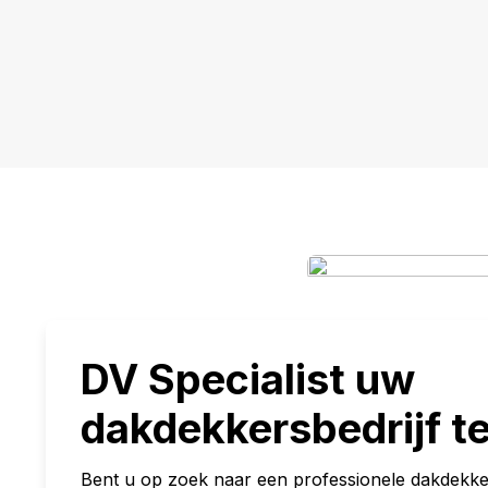
DV Specialist uw
dakdekkersbedrijf t
Bent u op zoek naar een professionele dakdekke