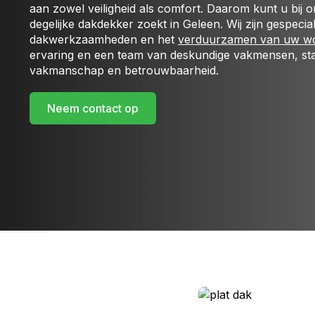
aan zowel veiligheid als comfort. Daarom kunt u bij 
degelijke dakdekker zoekt in Geleen. Wij zijn gespecial
dakwerkzaamheden en het
verduurzamen van uw w
ervaring en een team van deskundige vakmensen, st
vakmanschap en betrouwbaarheid.
Neem contact op