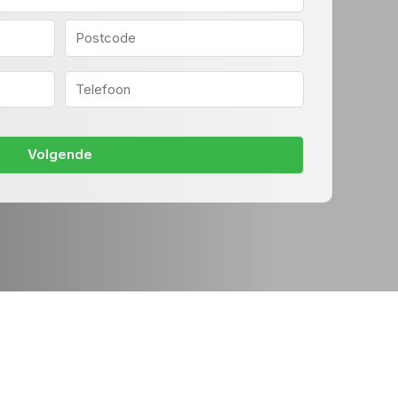
Postcode
Telefoon