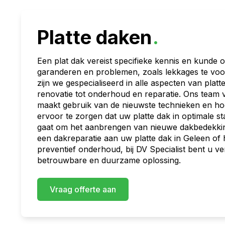
Platte daken
.
Een plat dak vereist specifieke kennis en kunde 
garanderen en problemen, zoals lekkages te voor
zijn we gespecialiseerd in alle aspecten van plat
renovatie tot onderhoud en reparatie. Ons team
maakt gebruik van de nieuwste technieken en h
ervoor te zorgen dat uw platte dak in optimale st
gaat om het aanbrengen van nieuwe dakbedekkin
een dakreparatie aan uw platte dak in Geleen of 
preventief onderhoud, bij DV Specialist bent u v
betrouwbare en duurzame oplossing.
Vraag offerte aan