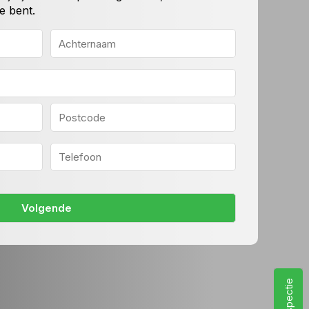
e bent.
Achternaam
Postcode
Telefoon