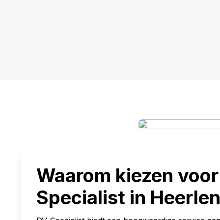
Waarom kiezen voor
Specialist in Heerle