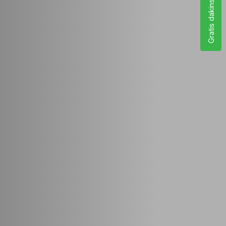
Gratis dakinspectie